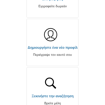
Εγγραφείτε δωρεάν
Δημιουργήστε ένα νέο προφίλ
Περιέγραψε τον εαυτό σου
Ξεκινήστε την αναζήτηση
Βρείτε μέλη