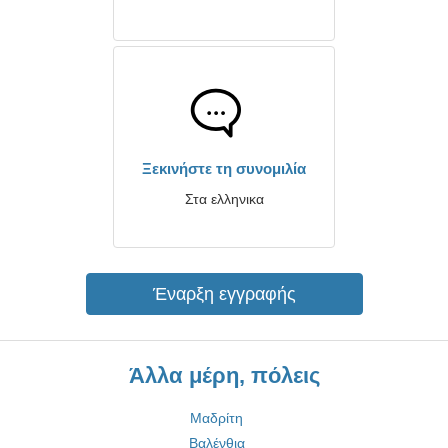
Ξεκινήστε τη συνομιλία
Στα ελληνικα
Έναρξη εγγραφής
Άλλα μέρη, πόλεις
Μαδρίτη
Βαλένθια