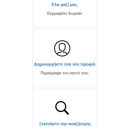
Ελα μαζί μας
Εγγραφείτε δωρεάν
Δημιουργήστε ένα νέο προφίλ
Περιέγραψε τον εαυτό σου
Ξεκινήστε την αναζήτηση