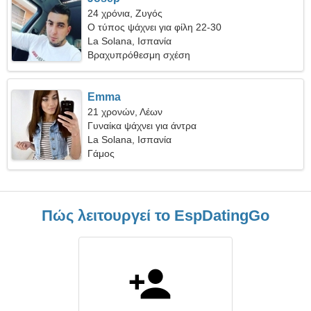
24 χρόνια, Ζυγός
Ο τύπος ψάχνει για φίλη 22-30
La Solana, Ισπανία
Βραχυπρόθεσμη σχέση
Emma
21 χρονών, Λέων
Γυναίκα ψάχνει για άντρα
La Solana, Ισπανία
Γάμος
Πώς λειτουργεί το EspDatingGo