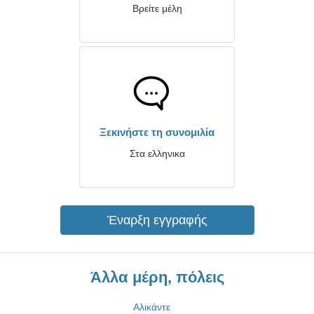
Βρείτε μέλη
Ξεκινήστε τη συνομιλία
Στα ελληνικα
Έναρξη εγγραφής
Άλλα μέρη, πόλεις
Αλικάντε