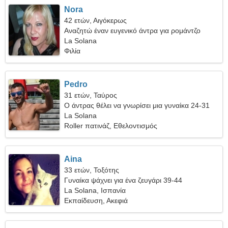
Nora
42 ετών, Αιγόκερως
Αναζητώ έναν ευγενικό άντρα για ρομάντζο
La Solana
Φιλία
Pedro
31 ετών, Ταύρος
Ο άντρας θέλει να γνωρίσει μια γυναίκα 24-31
La Solana
Roller πατινάζ, Εθελοντισμός
Aina
33 ετών, Τοξότης
Γυναίκα ψάχνει για ένα ζευγάρι 39-44
La Solana, Ισπανία
Εκπαίδευση, Ακεφιά