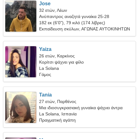
Jose
32 ετών, Λέων
Ανύπαντρος αναζητά γυναίκα 25-28
182 εκ (6'0"), 79 κιλό (174 λίβρες)
Εκπαίδευση σκύλων, ΑΓΩΝΑΣ ΑΥΤΟΚΙΝΗΤΩΝ
Yaiza
26 ετών, Καρκίνος
Κορίτσι ψάχνει για φίλο
La Solana
Γάμος
Tania
27 ετών, Παρθένος
Μια ιδιοσυγκρασιακή γυναίκα ψάχνει άντρα
La Solana, Ισπανία
Πραγματική αγάπη